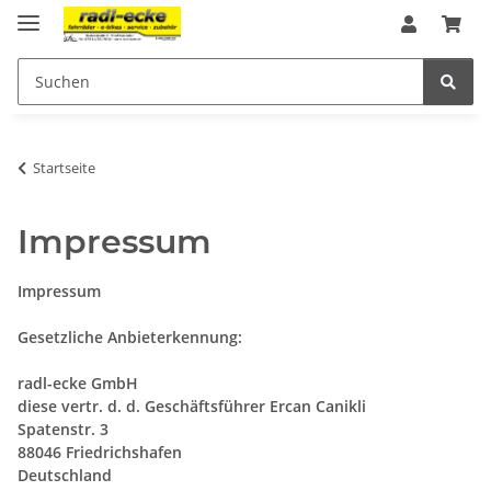
Startseite
Impressum
Impressum
Gesetzliche Anbieterkennung:
radl-ecke GmbH
diese vertr. d. d. Geschäftsführer Ercan Canikli
Spatenstr. 3
88046 Friedrichshafen
Deutschland