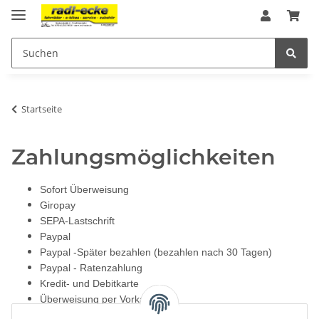
Startseite
Zahlungsmöglichkeiten
Sofort Überweisung
Giropay
SEPA-Lastschrift
Paypal
Paypal -Später bezahlen (bezahlen nach 30 Tagen)
Paypal - Ratenzahlung
Kredit- und Debitkarte
Überweisung per Vorkasse