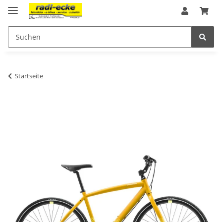
Startseite