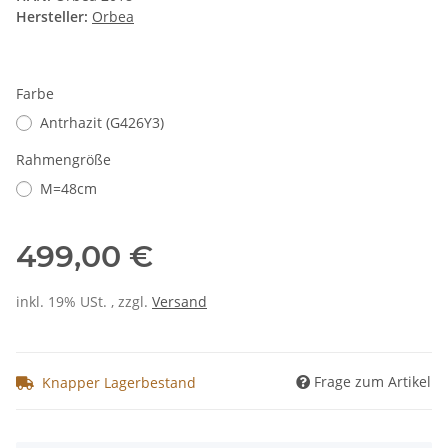
Hersteller:
Orbea
Farbe
Antrhazit (G426Y3)
Rahmengröße
M=48cm
499,00 €
inkl. 19% USt. , zzgl.
Versand
Frage zum Artikel
Knapper Lagerbestand