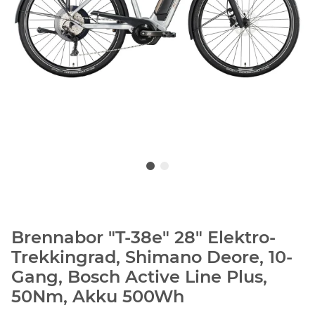
Brennabor "T-38e" 28" Elektro-
Trekkingrad, Shimano Deore, 10-
Gang, Bosch Active Line Plus,
50Nm, Akku 500Wh