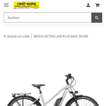
Zurück zur Liste
BOSCH ACTIVE LINE PLUS MAX. 50 NM