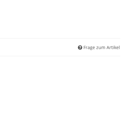
Frage zum Artikel