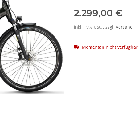
2.299,00 €
inkl. 19% USt. , zzgl.
Versand
Momentan nicht verfügbar