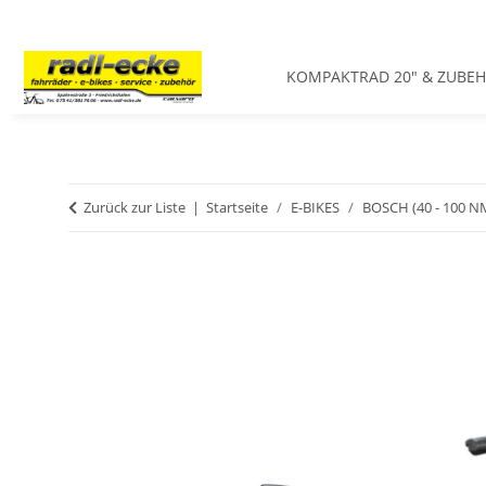
KOMPAKTRAD 20" & ZUBE
Zurück zur Liste
Startseite
E-BIKES
BOSCH (40 - 100 N