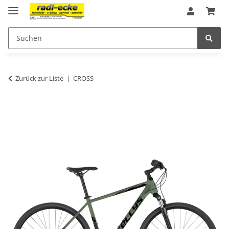
Zurück zur Liste
CROSS