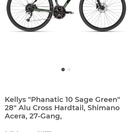
Kellys "Phanatic 10 Sage Green"
28" Alu Cross Hardtail, Shimano
Acera, 27-Gang,