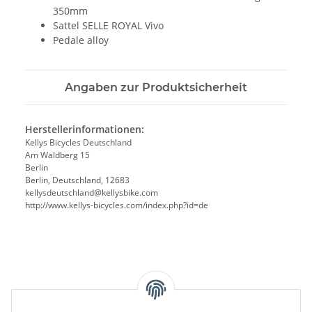
350mm
Sattel SELLE ROYAL Vivo
Pedale alloy
Angaben zur Produktsicherheit
Herstellerinformationen:
Kellys Bicycles Deutschland
Am Waldberg 15
Berlin
Berlin, Deutschland, 12683
kellysdeutschland@kellysbike.com
http://www.kellys-bicycles.com/index.php?id=de