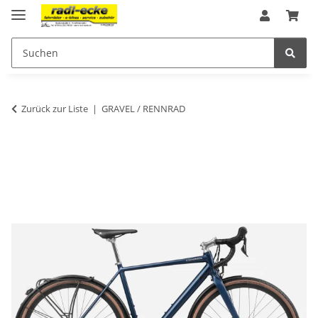
Zurück zur Liste
GRAVEL / RENNRAD