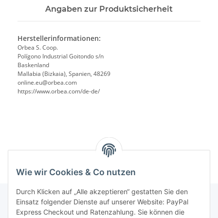
Angaben zur Produktsicherheit
Herstellerinformationen:
Orbea S. Coop.
Polígono Industrial Goitondo s/n
Baskenland
Mallabia (Bizkaia), Spanien, 48269
online.eu@orbea.com
https://www.orbea.com/de-de/
Wie wir Cookies & Co nutzen
Durch Klicken auf „Alle akzeptieren“ gestatten Sie den
Einsatz folgender Dienste auf unserer Website: PayPal
Express Checkout und Ratenzahlung. Sie können die