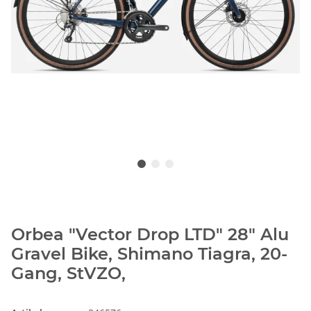
Orbea "Vector Drop LTD" 28" Alu
Gravel Bike, Shimano Tiagra, 20-
Gang, StVZO,