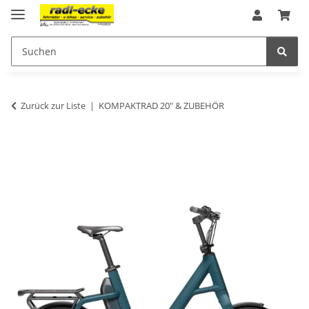
Zurück zur Liste
KOMPAKTRAD 20" & ZUBEHÖR