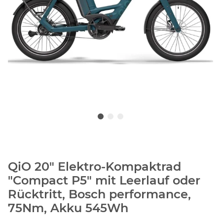
QiO 20" Elektro-Kompaktrad
"Compact P5" mit Leerlauf oder
Rücktritt, Bosch performance,
75Nm, Akku 545Wh