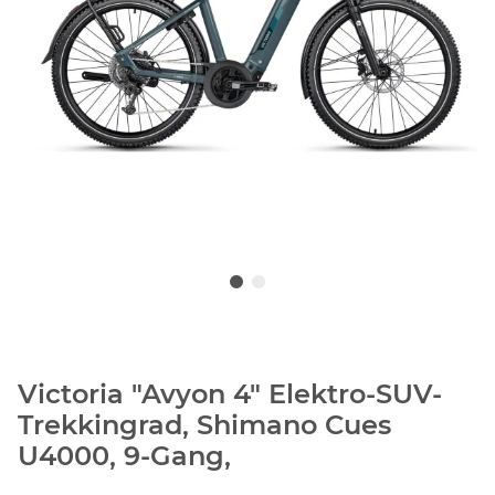
Victoria "Avyon 4" Elektro-SUV-
Trekkingrad, Shimano Cues
U4000, 9-Gang,