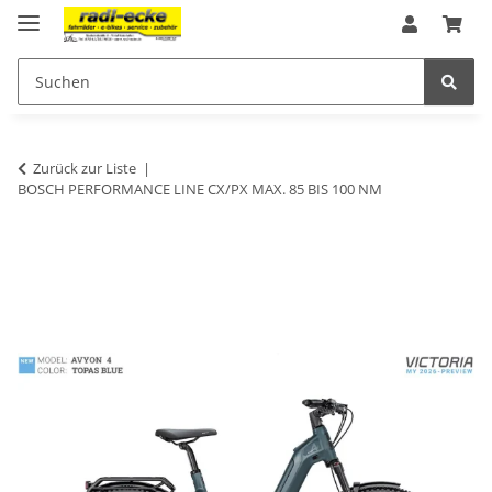
Zurück zur Liste
BOSCH PERFORMANCE LINE CX/PX MAX. 85 BIS 100 NM