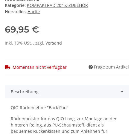
Kategorie:
KOMPAKTRAD 20" & ZUBEHÖR
Hersteller:
Hartje
69,95 €
inkl. 19% USt. , zzgl.
Versand
Frage zum Artikel
Momentan nicht verfügbar
Beschreibung
QIO Rückenlehne "Back Pad"
Rückenpolster für das QiO Long, zur Montage an der
hinteren Reling, aus PU-Schaumstoff, dient als
bequemes Rückenkissen und zum Anlehnen für