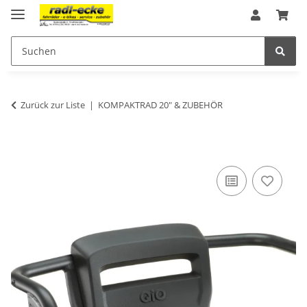
Zurück zur Liste
KOMPAKTRAD 20" & ZUBEHÖR