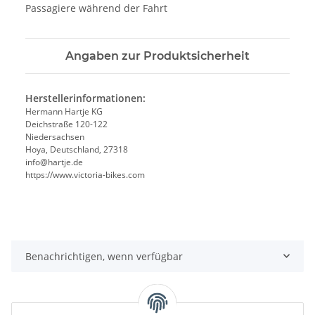
Passagiere während der Fahrt
Angaben zur Produktsicherheit
Herstellerinformationen:
Hermann Hartje KG
Deichstraße 120-122
Niedersachsen
Hoya, Deutschland, 27318
info@hartje.de
https://www.victoria-bikes.com
Benachrichtigen, wenn verfügbar