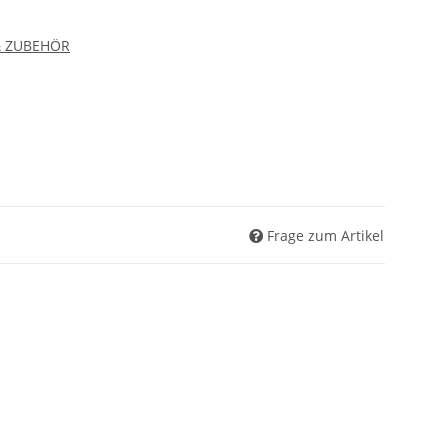
& ZUBEHÖR
Frage zum Artikel