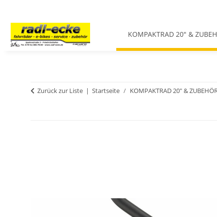
KOMPAKTRAD 20" & ZUBE
Zurück zur Liste
Startseite
KOMPAKTRAD 20" & ZUBEHÖ