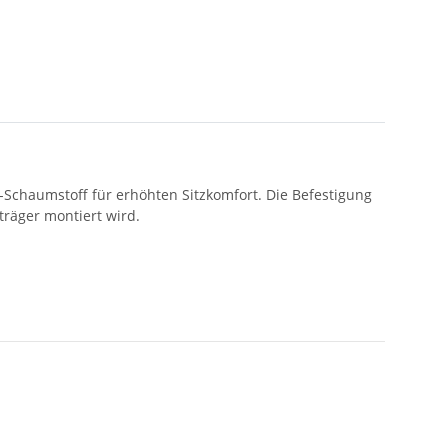
-Schaumstoff für erhöhten Sitzkomfort. Die Befestigung
träger montiert wird.